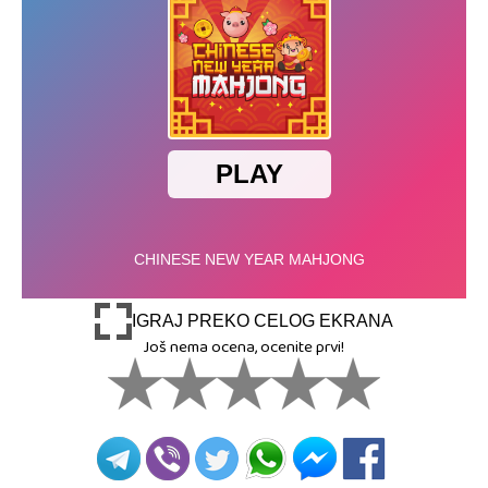
IGRAJ PREKO CELOG EKRANA
Još nema ocena, ocenite prvi!