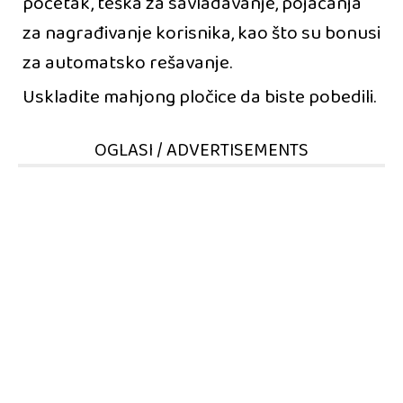
početak, teška za savladavanje, pojačanja
za nagrađivanje korisnika, kao što su bonusi
za automatsko rešavanje.
Uskladite mahjong pločice da biste pobedili.
OGLASI / ADVERTISEMENTS