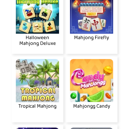
Halloween
Mahjong Firefly
Mahjong Deluxe
Tropical Mahjong
Mahjongg Candy