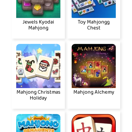
Jewels Kyodai
Toy Mahjongg
Mahjong
Chest
Mahjong Christmas
Mahjong Alchemy
Holiday