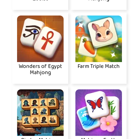
Wonders of Egypt
Farm Triple Match
Mahjong