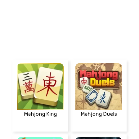
Mahjong King
Mahjong Duels