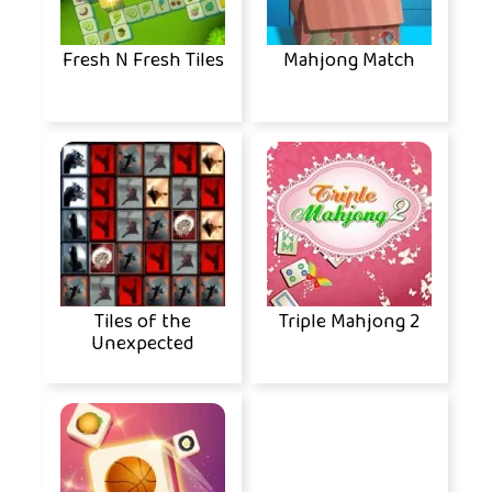
Fresh N Fresh Tiles
Mahjong Match
Tiles of the
Triple Mahjong 2
Unexpected