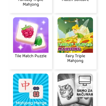
Mahjong
Tile Match Puzzle
Fairy Triple
Mahjong
SAMO ZA
RAČUNAR