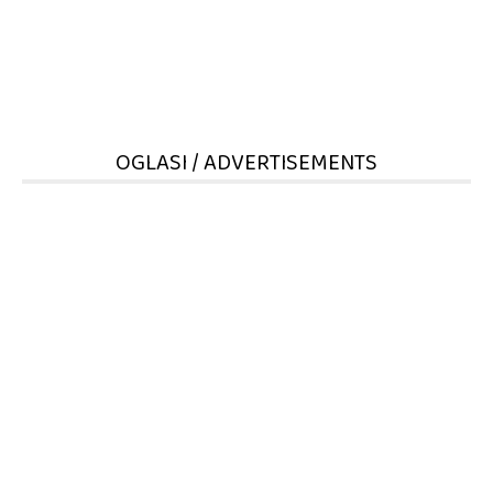
OGLASI / ADVERTISEMENTS