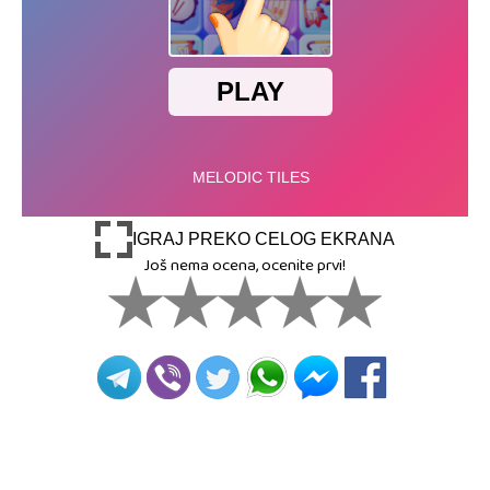
IGRAJ PREKO CELOG EKRANA
Još nema ocena, ocenite prvi!