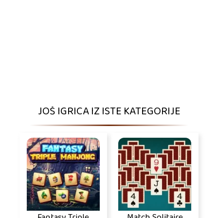
JOŠ IGRICA IZ ISTE KATEGORIJE
Fantasy Triple
Match Solitaire