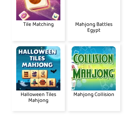
Tile Matching
Mahjong Battles
Egypt
Halloween Tiles
Mahjong Collision
Mahjong