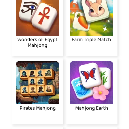
Wonders of Egypt
Farm Triple Match
Mahjong
Pirates Mahjong
Mahjong Earth