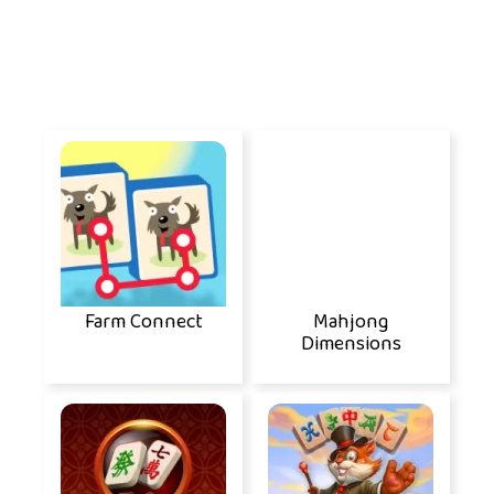
Farm Connect
Mahjong
Dimensions