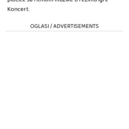
Koncert.
OGLASI / ADVERTISEMENTS