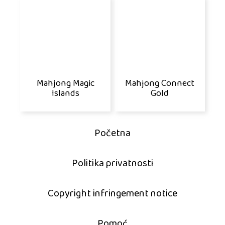
Mahjong Magic
Mahjong Connect
Islands
Gold
Početna
Politika privatnosti
Copyright infringement notice
Pomoć