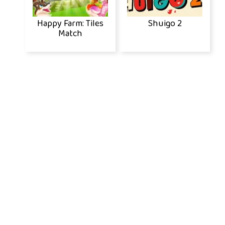
Happy Farm: Tiles
Shuigo 2
Match