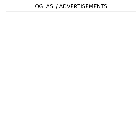
OGLASI / ADVERTISEMENTS