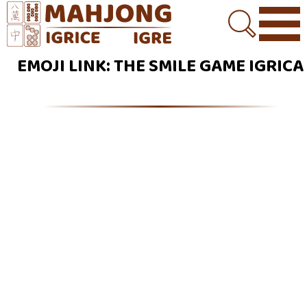
EMOJI LINK: THE SMILE GAME IGRICA