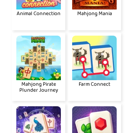
Animal Connection
Mahjong Mania
Mahjong Pirate
Farm Connect
Plunder Journey