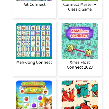
Pet Connect
Connect Master –
Classic Game
Mah-Jong Connect
Xmas Float
Connect 2023