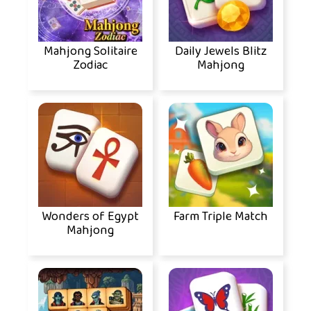
Mahjong Solitaire
Daily Jewels Blitz
Zodiac
Mahjong
Wonders of Egypt
Farm Triple Match
Mahjong