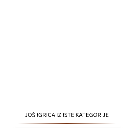
JOŠ IGRICA IZ ISTE KATEGORIJE