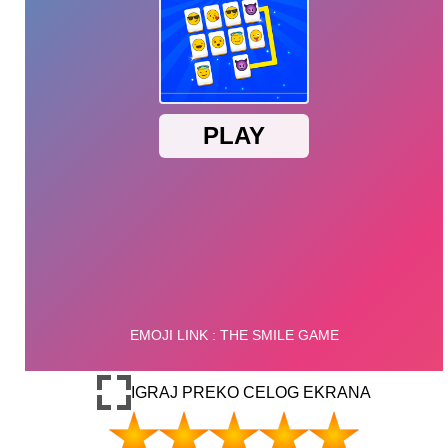
IGRAJ PREKO CELOG EKRANA