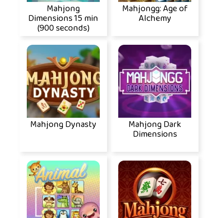
Mahjong
Mahjongg: Age of
Dimensions 15 min
Alchemy
(900 seconds)
Mahjong Dynasty
Mahjong Dark
Dimensions