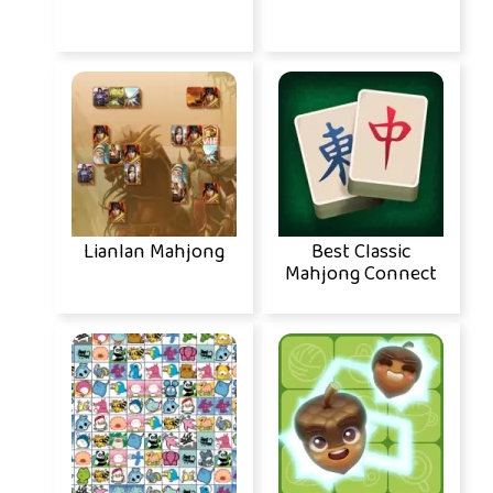
Lianlan Mahjong
Best Classic
Mahjong Connect