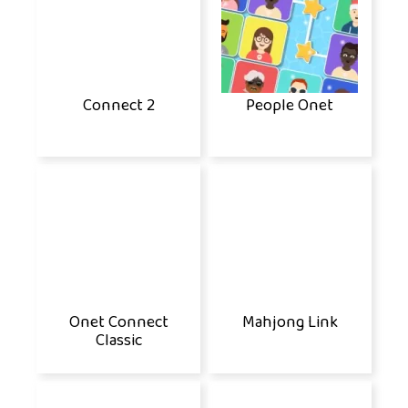
Connect 2
People Onet
Onet Connect
Mahjong Link
Classic