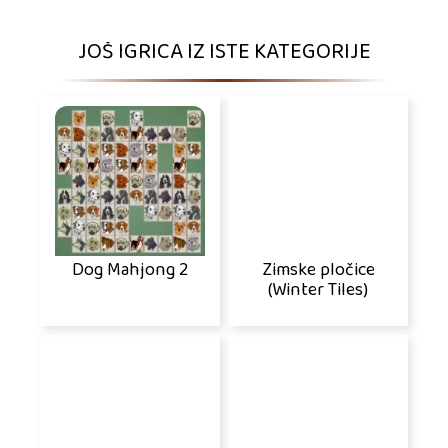
JOŠ IGRICA IZ ISTE KATEGORIJE
Dog Mahjong 2
Zimske pločice
(Winter Tiles)