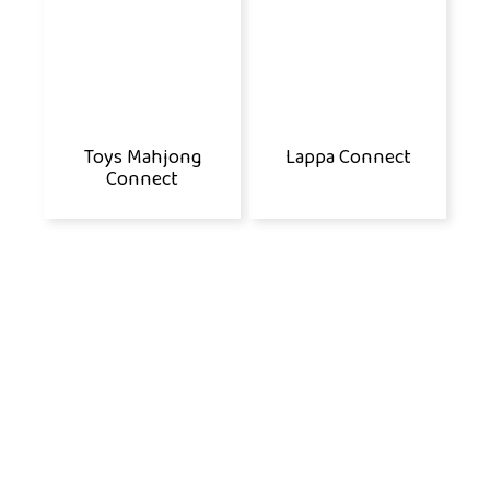
Toys Mahjong
Lappa Connect
Connect