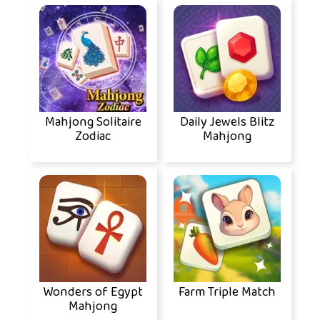
Mahjong Solitaire
Daily Jewels Blitz
Zodiac
Mahjong
Wonders of Egypt
Farm Triple Match
Mahjong