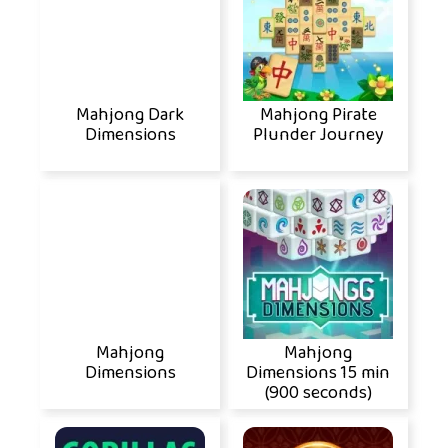
Mahjong Dark
Mahjong Pirate
Dimensions
Plunder Journey
Mahjong
Mahjong
Dimensions
Dimensions 15 min
(900 seconds)