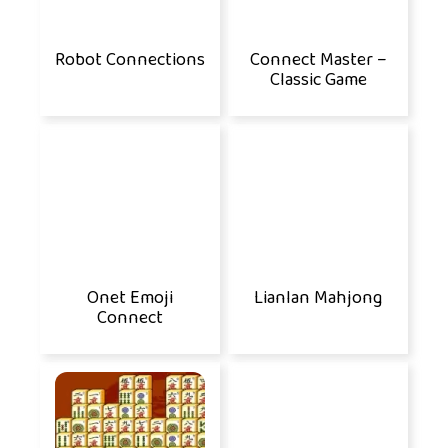
Robot Connections
Connect Master –
Classic Game
Onet Emoji
Lianlan Mahjong
Connect