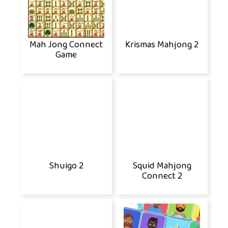
Mah Jong Connect
Krismas Mahjong 2
Game
Shuigo 2
Squid Mahjong
Connect 2