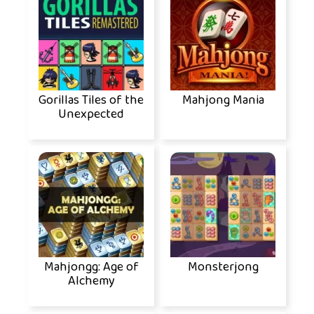
Gorillas Tiles of the
Mahjong Mania
Unexpected
Mahjongg: Age of
Monsterjong
Alchemy