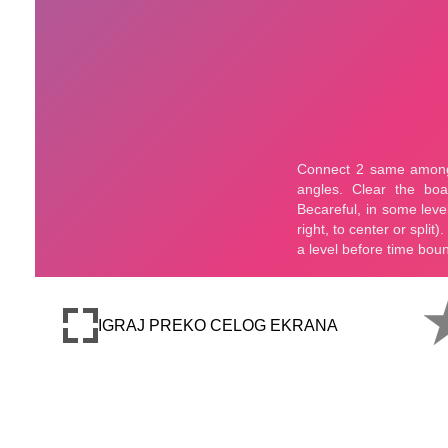
IGRAJ PREKO CELOG EKRANA