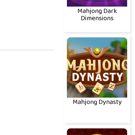
Mahjong Dark
Dimensions
Mahjong Dynasty