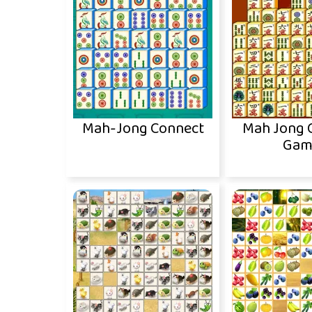
Mah-Jong Connect
Mah Jong 
Gam