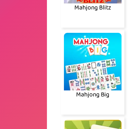
Mahjong Blitz
Mahjong Big