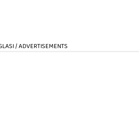
GLASI / ADVERTISEMENTS