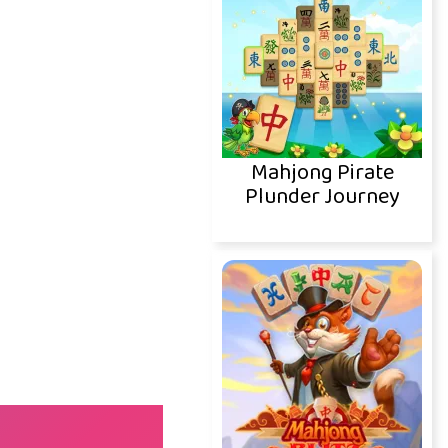
Mahjong Pirate
Plunder Journey