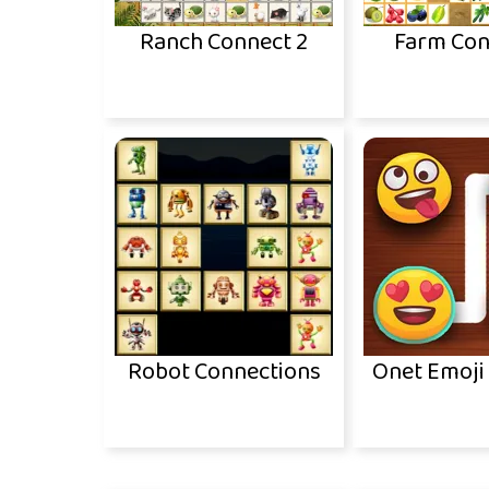
Ranch Connect 2
Farm Con
Robot Connections
Onet Emoji