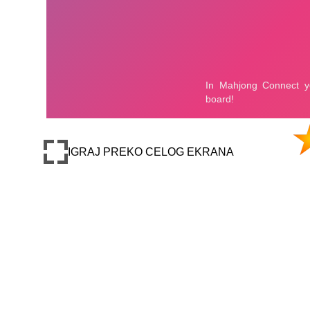
IGRAJ PREKO CELOG EKRANA