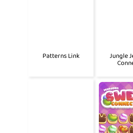
Patterns Link
Jungle J
Conn