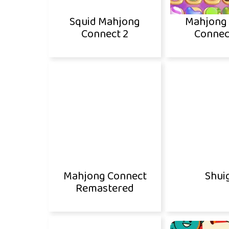
Squid Mahjong
Mahjong
Connect 2
Connec
Mahjong Connect
Shui
Remastered