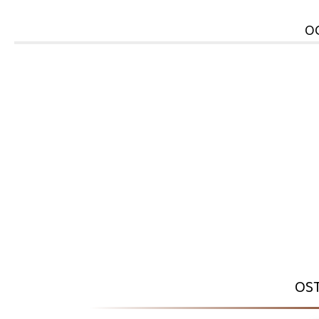
O
OST