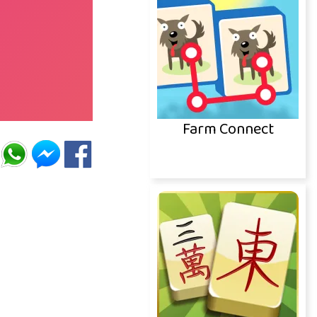
Farm Connect