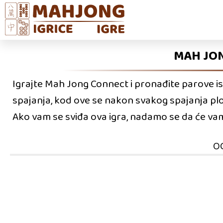
MAH JON
Igrajte Mah Jong Connect i pronađite parove istih
spajanja, kod ove se nakon svakog spajanja pl
Ako vam se sviđa ova igra, nadamo se da će vam 
O