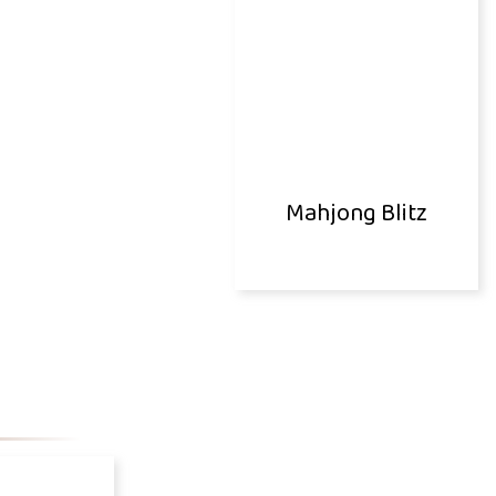
Mahjong Blitz