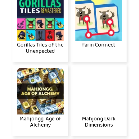
Gorillas Tiles of the
Farm Connect
Unexpected
Mahjongg: Age of
Mahjong Dark
Alchemy
Dimensions