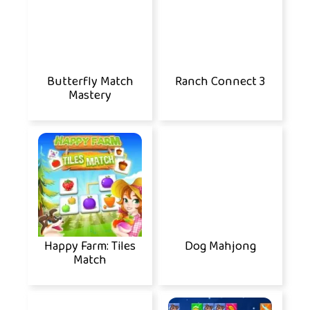
Butterfly Match
Ranch Connect 3
Mastery
Happy Farm: Tiles
Dog Mahjong
Match