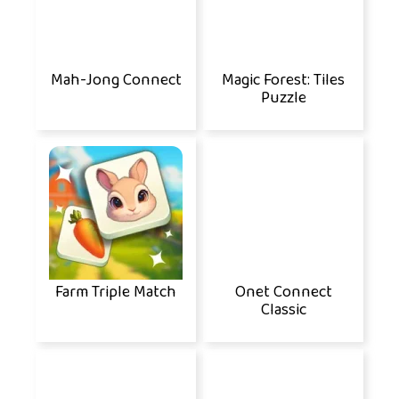
Mah-Jong Connect
Magic Forest: Tiles
Puzzle
Farm Triple Match
Onet Connect
Classic