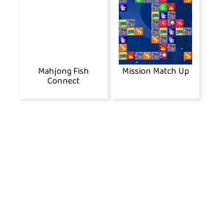
Mahjong Fish
Mission Match Up
Connect