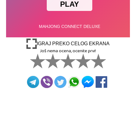
IGRAJ PREKO CELOG EKRANA
Još nema ocena, ocenite prvi!