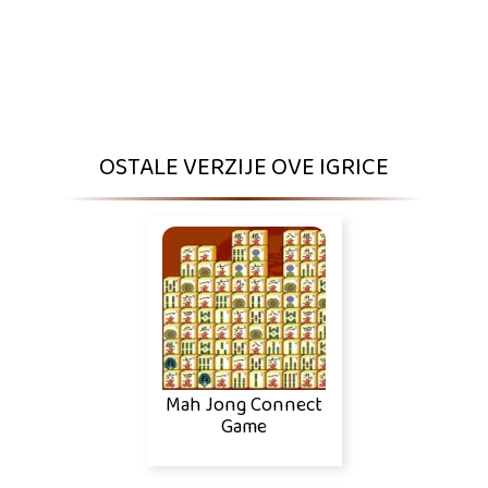
OSTALE VERZIJE OVE IGRICE
Mah Jong Connect
Game