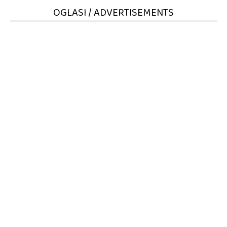
OGLASI / ADVERTISEMENTS