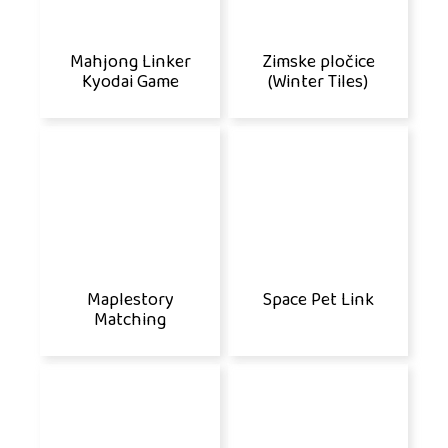
Mahjong Linker
Zimske pločice
Kyodai Game
(Winter Tiles)
Maplestory
Space Pet Link
Matching