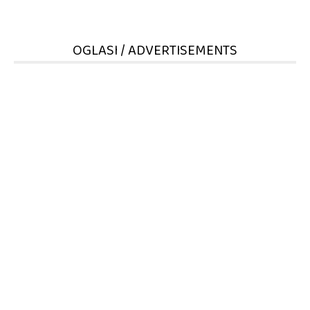
OGLASI / ADVERTISEMENTS