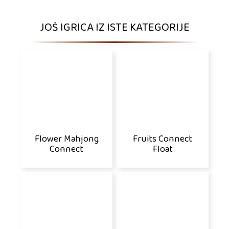
JOŠ IGRICA IZ ISTE KATEGORIJE
Flower Mahjong
Fruits Connect
Connect
Float