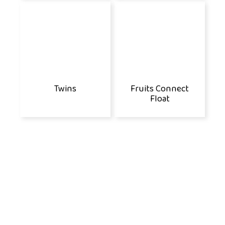
Twins
Fruits Connect
Float