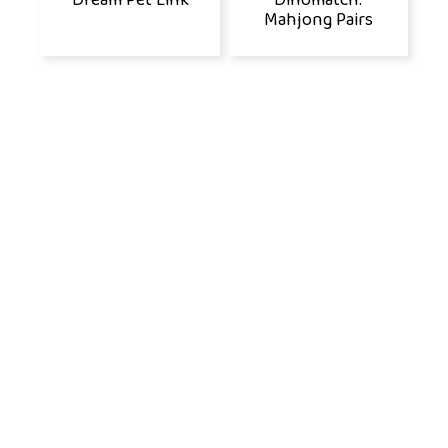
Mahjong Pairs