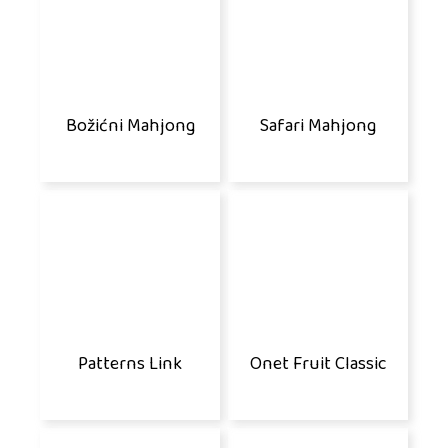
Božićni Mahjong
Safari Mahjong
Patterns Link
Onet Fruit Classic