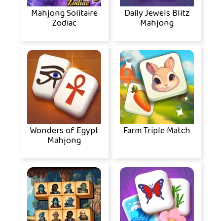
Mahjong Solitaire
Daily Jewels Blitz
Zodiac
Mahjong
Wonders of Egypt
Farm Triple Match
Mahjong