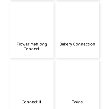
Flower Mahjong
Bakery Connection
Connect
Connect It
Twins