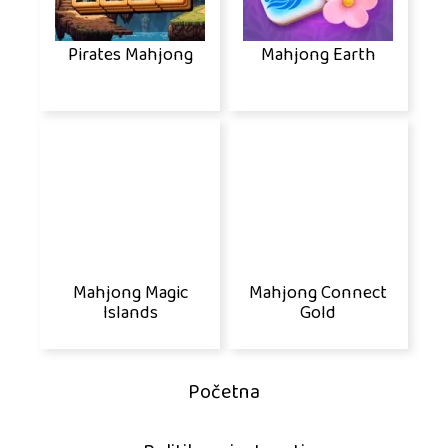
Pirates Mahjong
Mahjong Earth
Mahjong Magic
Mahjong Connect
Islands
Gold
Početna