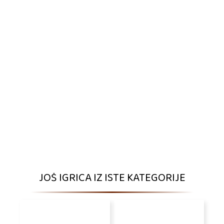
JOŠ IGRICA IZ ISTE KATEGORIJE