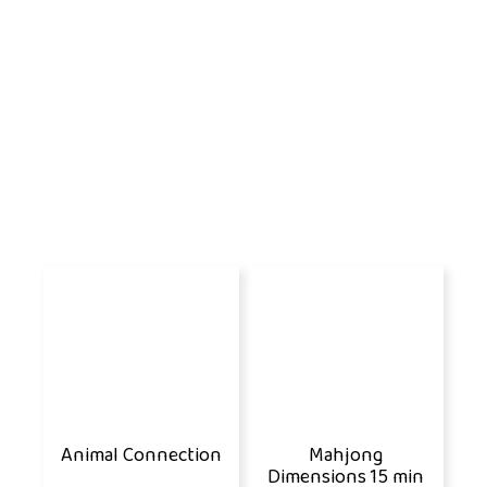
Animal Connection
Mahjong
Dimensions 15 min