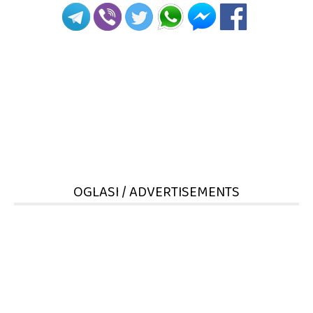
OGLASI / ADVERTISEMENTS