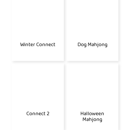
Winter Connect
Dog Mahjong
Connect 2
Halloween
Mahjong