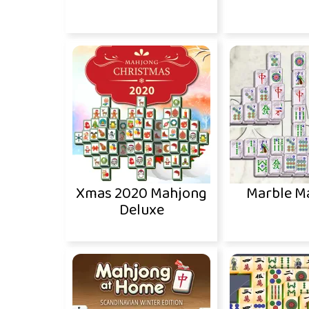
Xmas 2020 Mahjong
Marble M
Deluxe