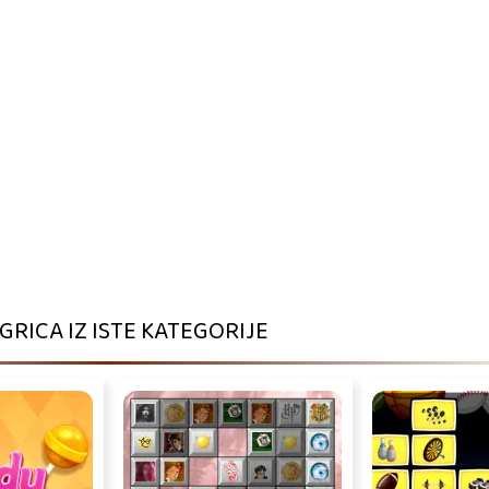
IGRICA IZ ISTE KATEGORIJE