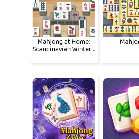
Mahjong at Home:
Mahjo
Scandinavian Winter ..