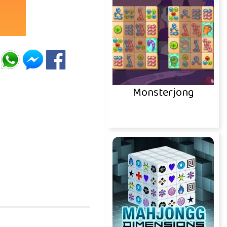
Monsterjong