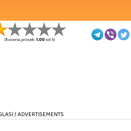
(
1
ocena, prosek:
1.00
od 5)
GLASI / ADVERTISEMENTS