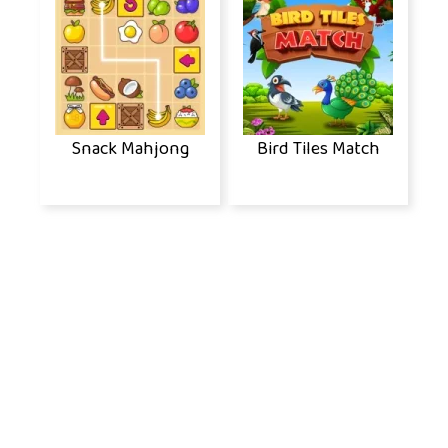
Snack Mahjong
Bird Tiles Match