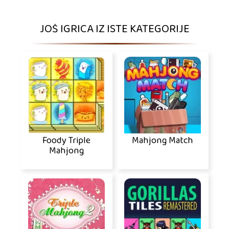
JOŠ IGRICA IZ ISTE KATEGORIJE
Foody Triple
Mahjong Match
Mahjong