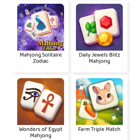
Mahjong Solitaire
Daily Jewels Blitz
Zodiac
Mahjong
Wonders of Egypt
Farm Triple Match
Mahjong