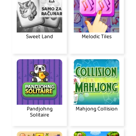
SAMO ZA
RAČUNAR
Sweet Land
Melodic Tiles
Pandjohng
Mahjong Collision
Solitaire