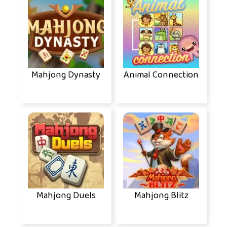
Mahjong Dynasty
Animal Connection
Mahjong Duels
Mahjong Blitz