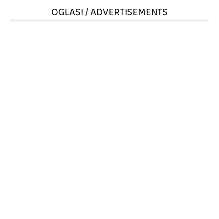
OGLASI / ADVERTISEMENTS