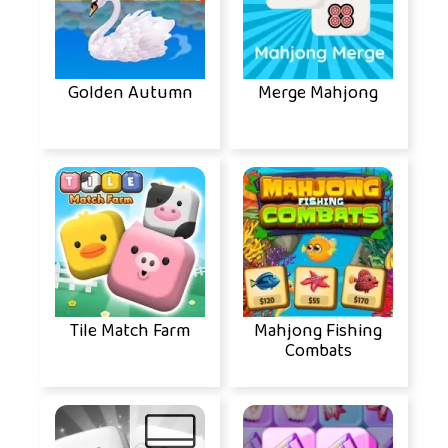
Golden Autumn
Merge Mahjong
Tile Match Farm
Mahjong Fishing
Combats