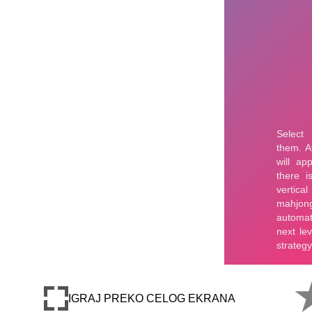
IGRAJ PREKO CELOG EKRANA