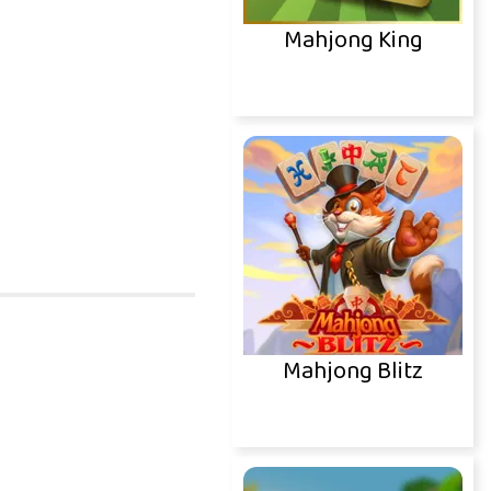
Mahjong King
Mahjong Blitz