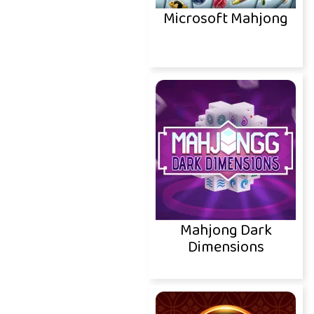
Microsoft Mahjong
Mahjong Dark
Dimensions