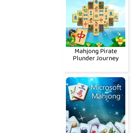
Mahjong Pirate
Plunder Journey