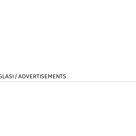
GLASI / ADVERTISEMENTS