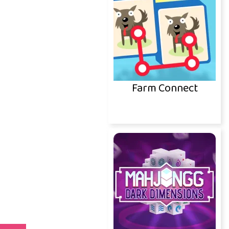
Farm Connect