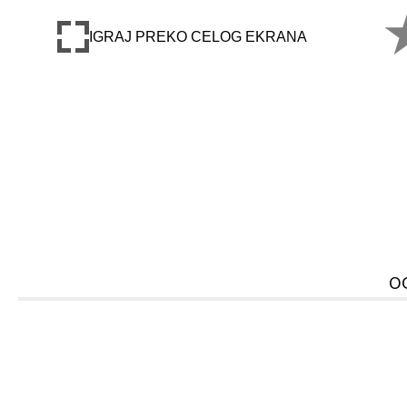
IGRAJ PREKO CELOG EKRANA
O