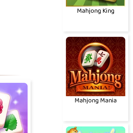
Mahjong King
Mahjong Mania