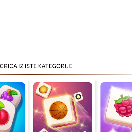
IGRICA IZ ISTE KATEGORIJE