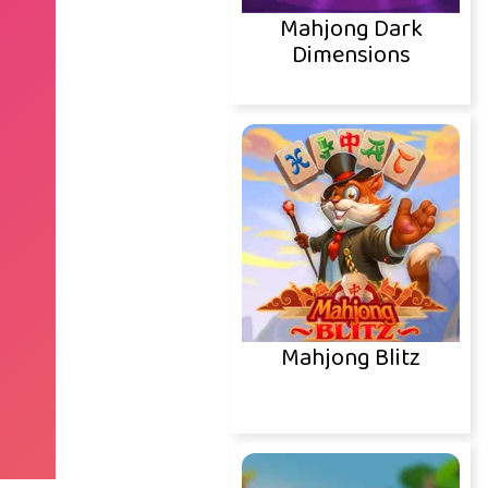
Mahjong Dark
Dimensions
Mahjong Blitz