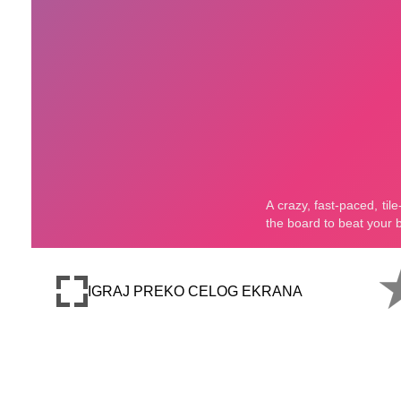
IGRAJ PREKO CELOG EKRANA