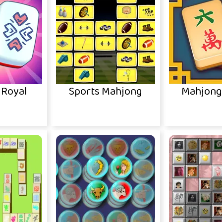
 Royal
Sports Mahjong
Mahjong