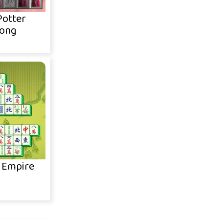
Potter
ong
 Empire