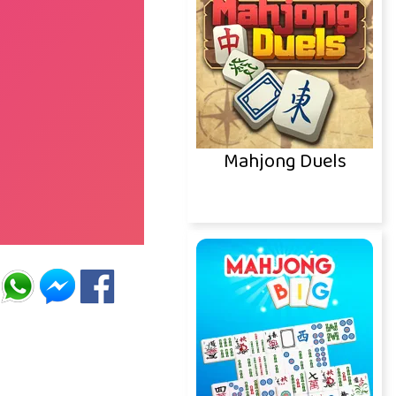
Mahjong Duels