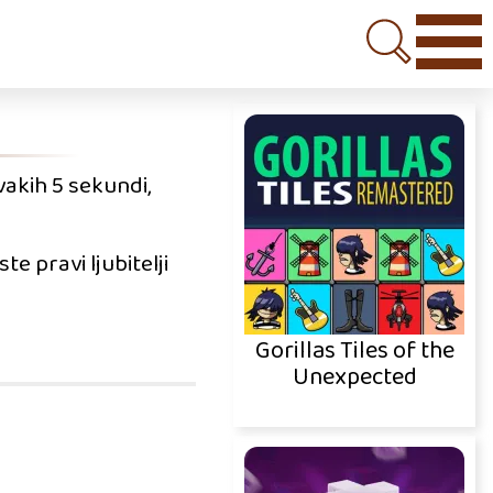
vakih 5 sekundi,
e pravi ljubitelji
Gorillas Tiles of the
Unexpected