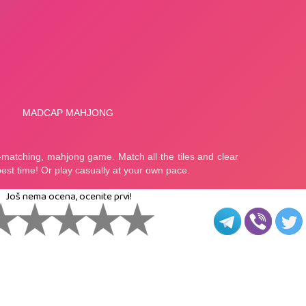
Još nema ocena, ocenite prvi!