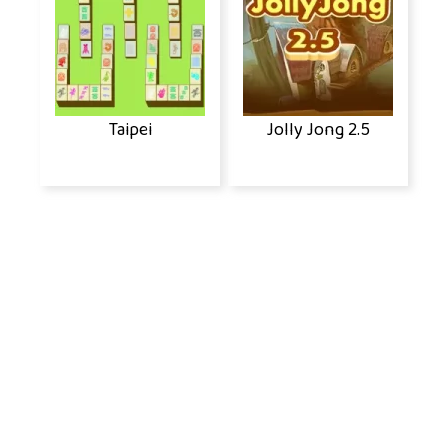
Taipei
Jolly Jong 2.5