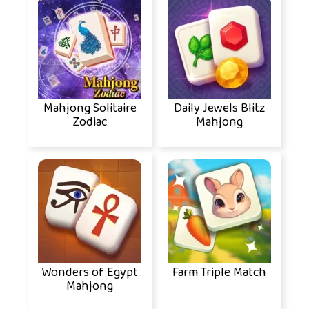
Mahjong Solitaire
Daily Jewels Blitz
Zodiac
Mahjong
Wonders of Egypt
Farm Triple Match
Mahjong