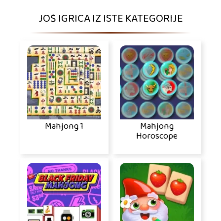
JOŠ IGRICA IZ ISTE KATEGORIJE
Mahjong 1
Mahjong
Horoscope