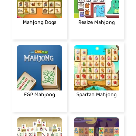
Mahjong Dogs
Resize Mahjong
FGP Mahjong
Spartan Mahjong