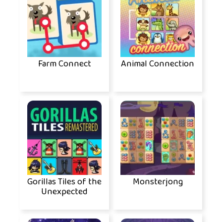
Farm Connect
Animal Connection
Gorillas Tiles of the
Monsterjong
Unexpected