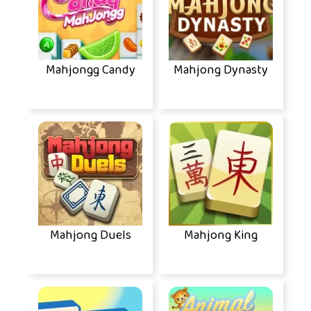
Mahjongg Candy
Mahjong Dynasty
Mahjong Duels
Mahjong King