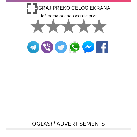
IGRAJ PREKO CELOG EKRANA
Još nema ocena, ocenite prvi!
OGLASI / ADVERTISEMENTS