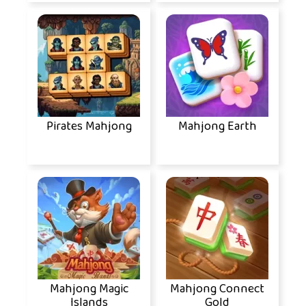
Pirates Mahjong
Mahjong Earth
Mahjong Magic
Mahjong Connect
Islands
Gold