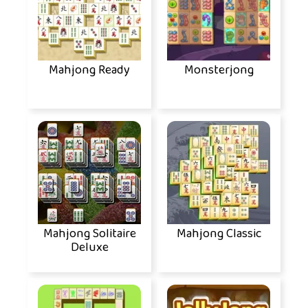
Mahjong Ready
Monsterjong
Mahjong Solitaire
Mahjong Classic
Deluxe