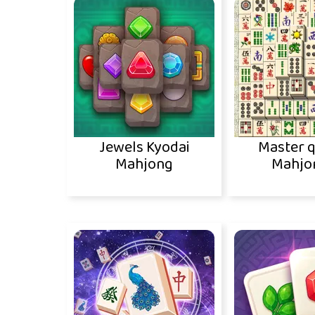
Jewels Kyodai
Master 
Mahjong
Mahjo