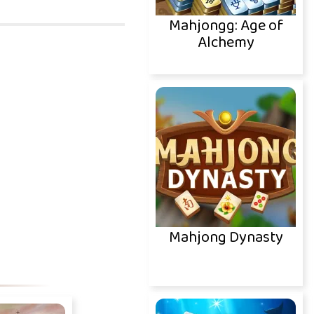
Mahjongg: Age of
Alchemy
Mahjong Dynasty