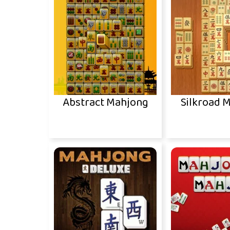
Abstract Mahjong
Silkroad 