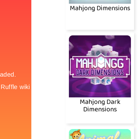
Mahjong Dimensions
Mahjong Dark
Dimensions