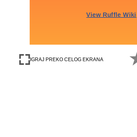
IGRAJ PREKO CELOG EKRANA