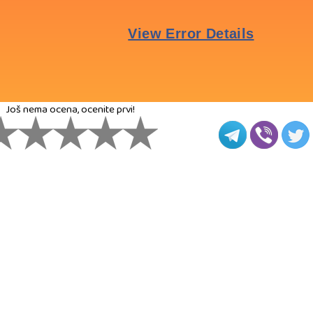
Još nema ocena, ocenite prvi!