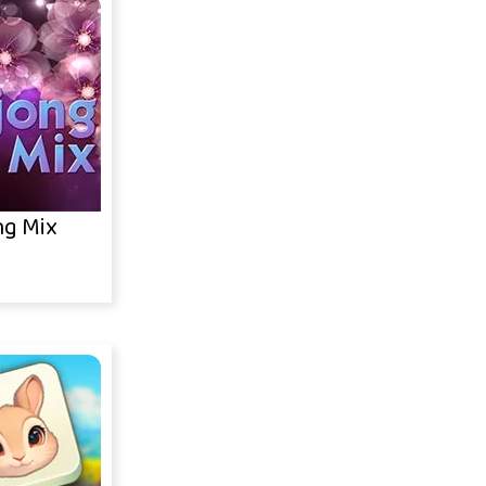
g Mix