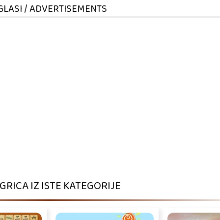
GLASI / ADVERTISEMENTS
IGRICA IZ ISTE KATEGORIJE