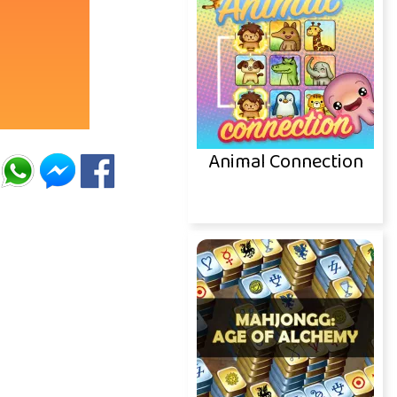
Animal Connection