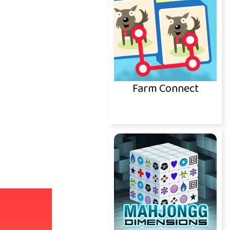
Farm Connect