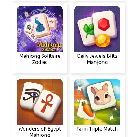
Mahjong Solitaire
Daily Jewels Blitz
Zodiac
Mahjong
Wonders of Egypt
Farm Triple Match
Mahjong