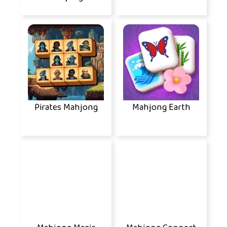
Pirates Mahjong
Mahjong Earth