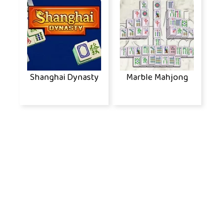
Shanghai Dynasty
Marble Mahjong