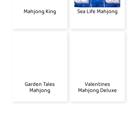
Mahjong King
Sea Life Mahjong
Garden Tales
Valentines
Mahjong
Mahjong Deluxe