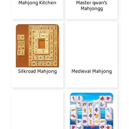
Mahjong Kitchen
Master qwan’s
Mahjongg
Silkroad Mahjong
Medieval Mahjong