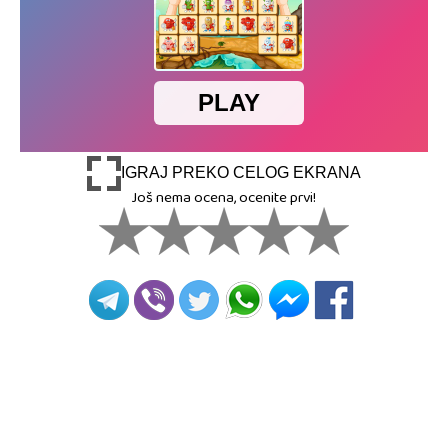
IGRAJ PREKO CELOG EKRANA
Još nema ocena, ocenite prvi!