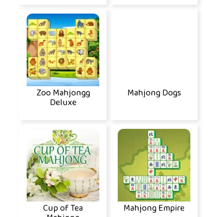
Zoo Mahjongg
Mahjong Dogs
Deluxe
Cup of Tea
Mahjong Empire