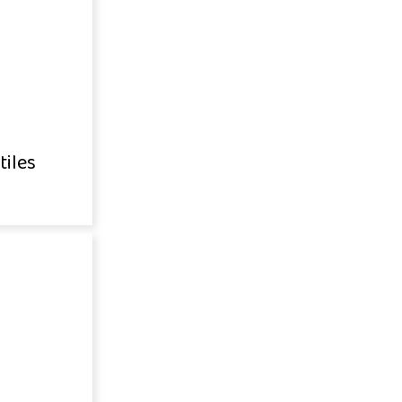
tiles