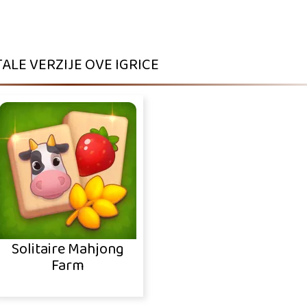
ALE VERZIJE OVE IGRICE
Solitaire Mahjong
Farm