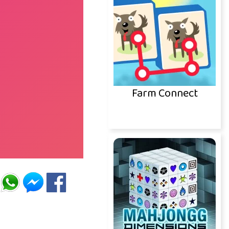
Farm Connect