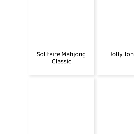
Solitaire Mahjong
Jolly Jo
Classic