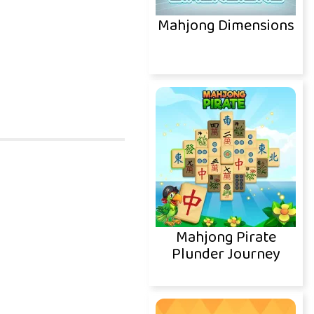
Mahjong Dimensions
Mahjong Pirate
Plunder Journey