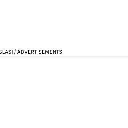
GLASI / ADVERTISEMENTS