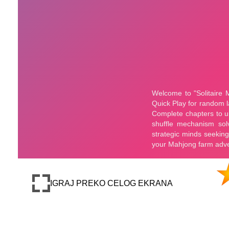
IGRAJ PREKO CELOG EKRANA