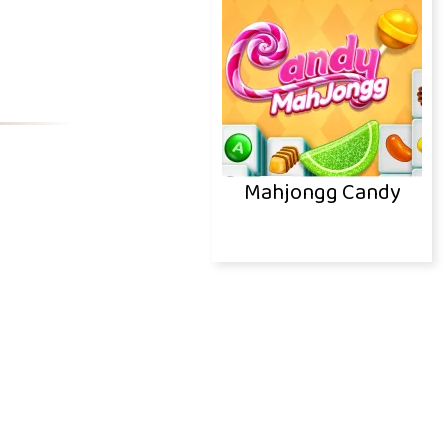
Mahjongg Candy