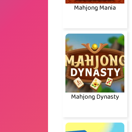
Mahjong Mania
Mahjong Dynasty