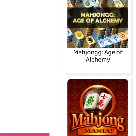
Mahjongg: Age of
Alchemy