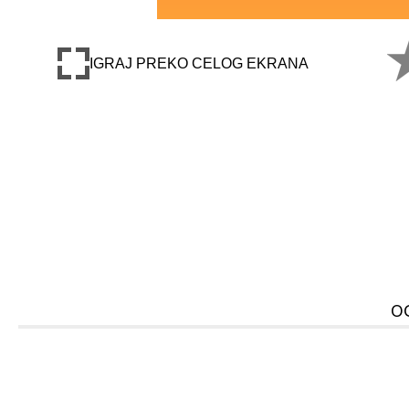
IGRAJ PREKO CELOG EKRANA
O