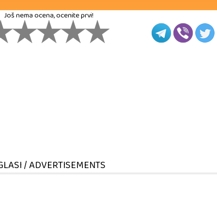
Još nema ocena, ocenite prvi!
GLASI / ADVERTISEMENTS