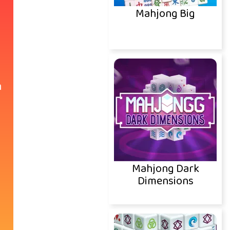
Mahjong Big
Mahjong Dark
Dimensions