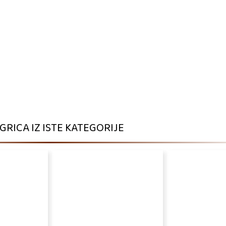
IGRICA IZ ISTE KATEGORIJE