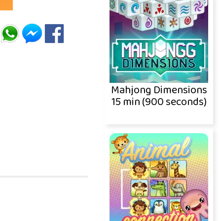
Mahjong Dimensions
15 min (900 seconds)