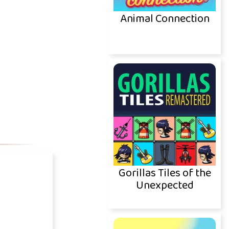
Animal Connection
Gorillas Tiles of the
Unexpected