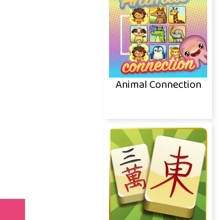
Animal Connection