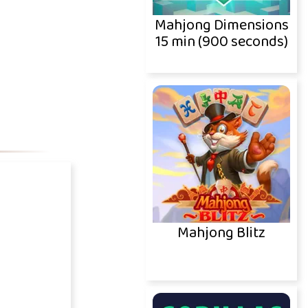
Mahjong Dimensions
15 min (900 seconds)
Mahjong Blitz