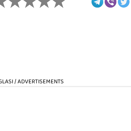
GLASI / ADVERTISEMENTS