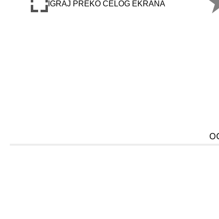
IGRAJ PREKO CELOG EKRANA
O