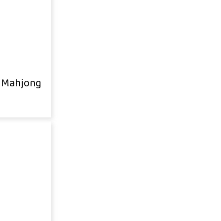
 Mahjong