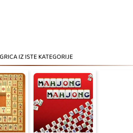
IGRICA IZ ISTE KATEGORIJE