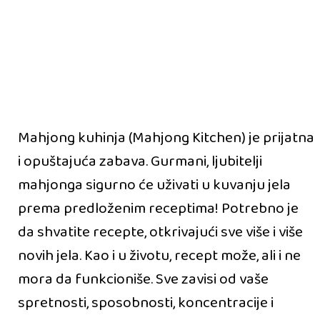
Mahjong kuhinja (Mahjong Kitchen) je prijatna
i opuštajuća zabava. Gurmani, ljubitelji
mahjonga sigurno će uživati u kuvanju jela
prema predloženim receptima! Potrebno je
da shvatite recepte, otkrivajući sve više i više
novih jela. Kao i u životu, recept može, ali i ne
mora da funkcioniše. Sve zavisi od vaše
spretnosti, sposobnosti, koncentracije i