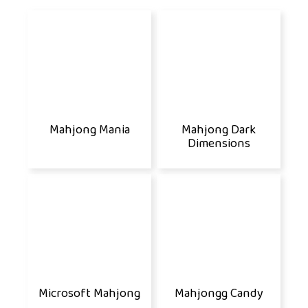
Mahjong Mania
Mahjong Dark
Dimensions
Microsoft Mahjong
Mahjongg Candy