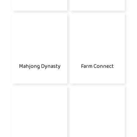
Mahjong Dynasty
Farm Connect