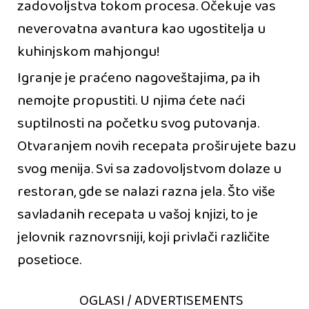
zadovoljstva tokom procesa. Očekuje vas
neverovatna avantura kao ugostitelja u
kuhinjskom mahjongu!
Igranje je praćeno nagoveštajima, pa ih
nemojte propustiti. U njima ćete naći
suptilnosti na početku svog putovanja.
Otvaranjem novih recepata proširujete bazu
svog menija. Svi sa zadovoljstvom dolaze u
restoran, gde se nalazi razna jela. Što više
savladanih recepata u vašoj knjizi, to je
jelovnik raznovrsniji, koji privlači različite
posetioce.
OGLASI / ADVERTISEMENTS