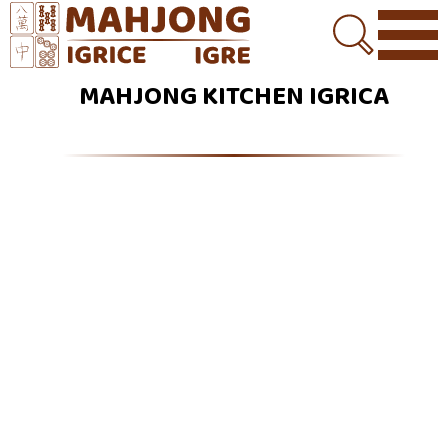
MAHJONG KITCHEN IGRICA