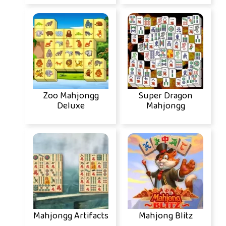
Zoo Mahjongg
Super Dragon
Deluxe
Mahjongg
Mahjongg Artifacts
Mahjong Blitz