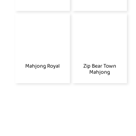
Mahjong Royal
Zip Bear Town
Mahjong