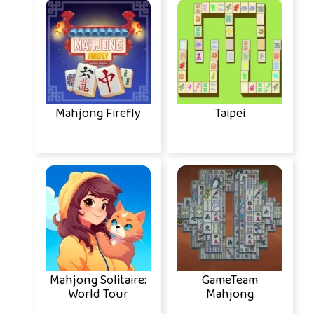
Mahjong Firefly
Taipei
Mahjong Solitaire:
GameTeam
World Tour
Mahjong