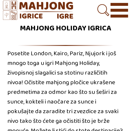
MAHJONG HOLIDAY IGRICA
Posetite London, Kairo, Pariz, Njujork i još
mnogo toga u igri Mahjong Holiday,
živopisnoj slagalici sa stotinu različitih
nivoa! Očistite mahjong pločice ukrašene
predmetima za odmor kao što su šeširi za
sunce, kokteli i naočare za sunce i
pokušajte da zaradite tri zvezdice za svaki
nivo tako što ćete ga očistiti što je brže
moguće. Možete li stići do stote destinacije?