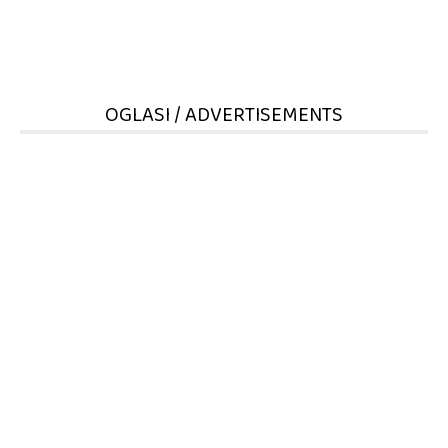
OGLASI / ADVERTISEMENTS