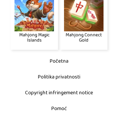
Mahjong Magic
Mahjong Connect
Islands
Gold
Početna
Politika privatnosti
Copyright infringement notice
Pomoć