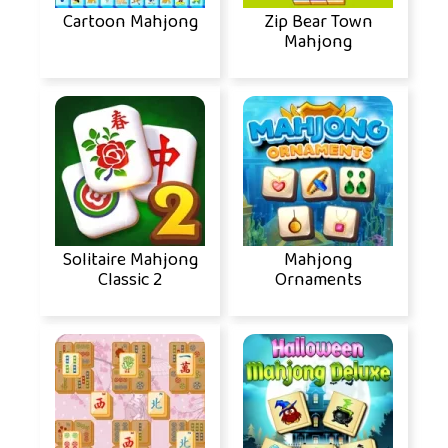
Cartoon Mahjong
Zip Bear Town
Mahjong
Solitaire Mahjong
Mahjong
Classic 2
Ornaments