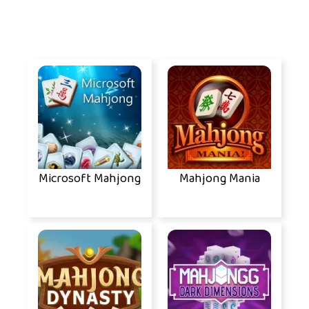
Microsoft Mahjong
Mahjong Mania