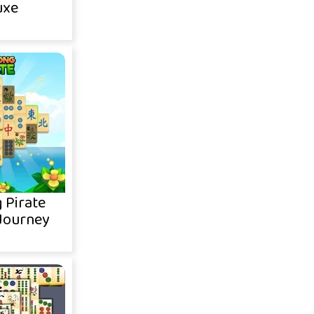
uxe
 Pirate
Journey