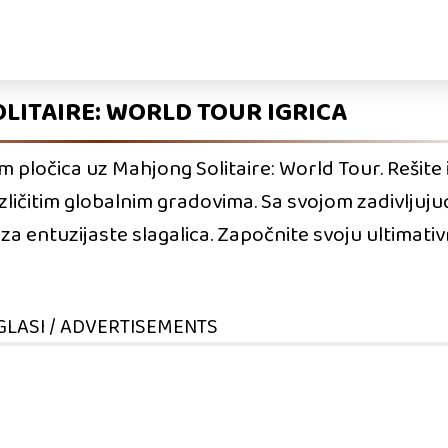
LITAIRE: WORLD TOUR IGRICA
m pločica uz Mahjong Solitaire: World Tour. Rešite
zličitim globalnim gradovima. Sa svojom zadivljuju
za entuzijaste slagalica. Započnite svoju ultimat
GLASI / ADVERTISEMENTS