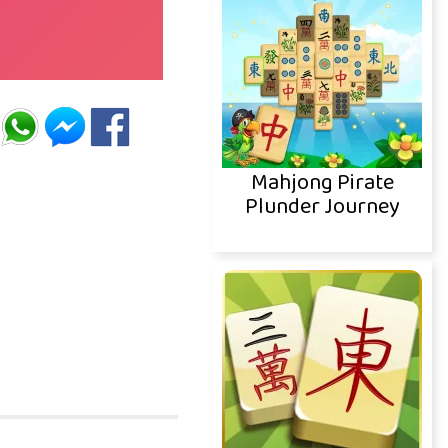
Mahjong Pirate
Plunder Journey