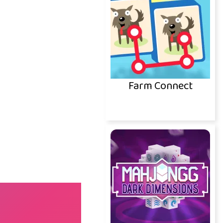
Farm Connect