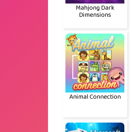
Mahjong Dark
Dimensions
Animal Connection