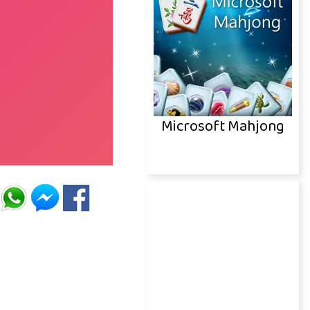
Microsoft Mahjong