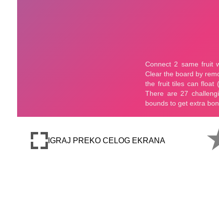
IGRAJ PREKO CELOG EKRANA