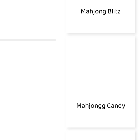
Mahjong Blitz
Mahjongg Candy