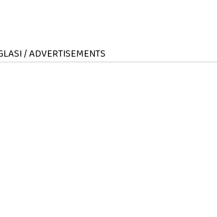
GLASI / ADVERTISEMENTS