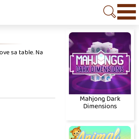
ove sa table. Na
Mahjong Dark
Dimensions