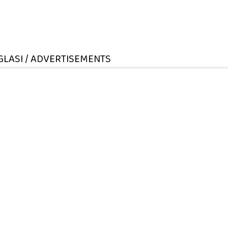
GLASI / ADVERTISEMENTS