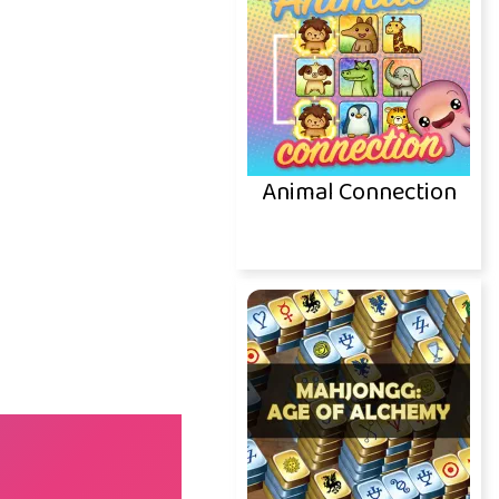
Animal Connection