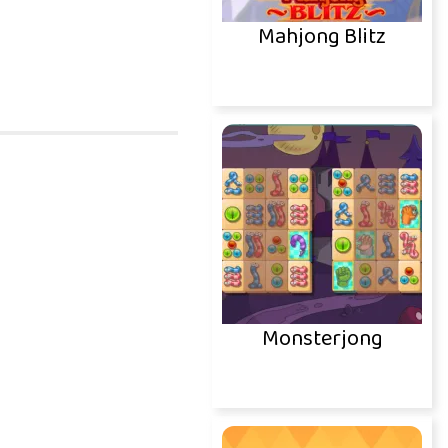
Mahjong Blitz
Monsterjong