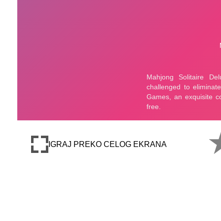
IGRAJ PREKO CELOG EKRANA