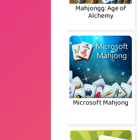
Mahjongg: Age of
Alchemy
Microsoft Mahjong