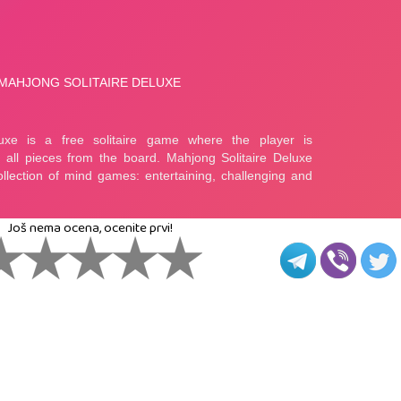
Još nema ocena, ocenite prvi!