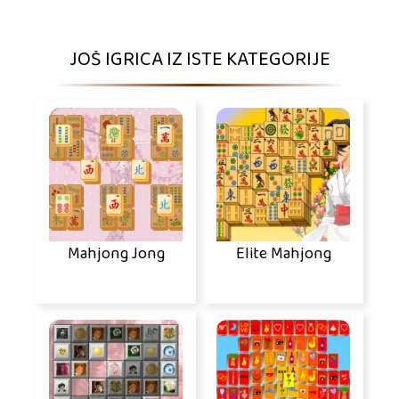
JOŠ IGRICA IZ ISTE KATEGORIJE
Mahjong Jong
Elite Mahjong