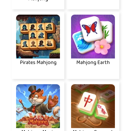
Pirates Mahjong
Mahjong Earth