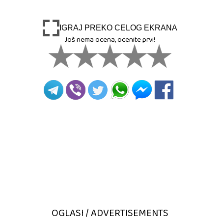
IGRAJ PREKO CELOG EKRANA
Još nema ocena, ocenite prvi!
OGLASI / ADVERTISEMENTS