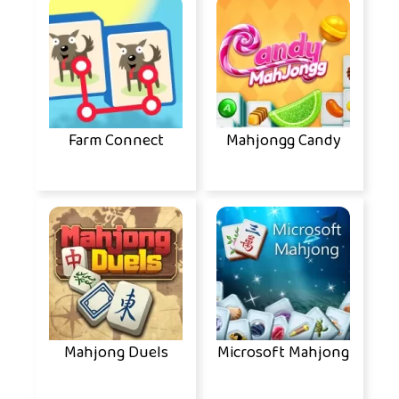
Farm Connect
Mahjongg Candy
Mahjong Duels
Microsoft Mahjong