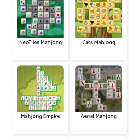
NeoTiles Mahjong
Cats Mahjong
Mahjong Empire
Aerial Mahjong