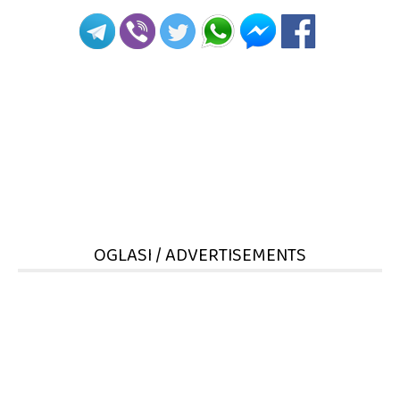
OGLASI / ADVERTISEMENTS