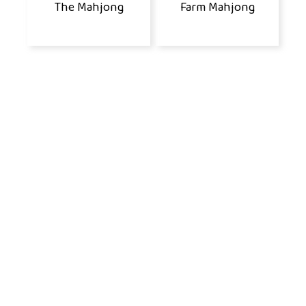
The Mahjong
Farm Mahjong