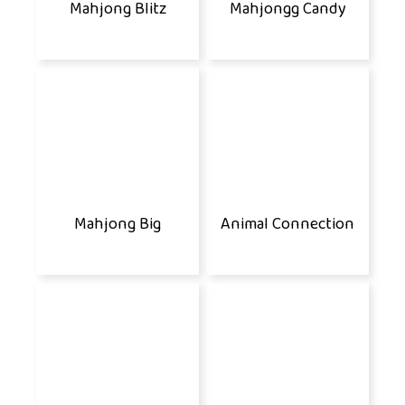
Mahjong Blitz
Mahjongg Candy
Mahjong Big
Animal Connection