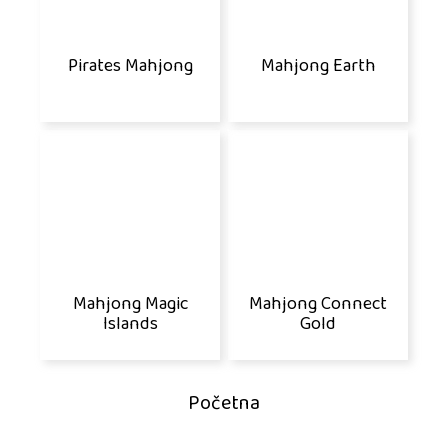
Pirates Mahjong
Mahjong Earth
Mahjong Magic
Mahjong Connect
Islands
Gold
Početna