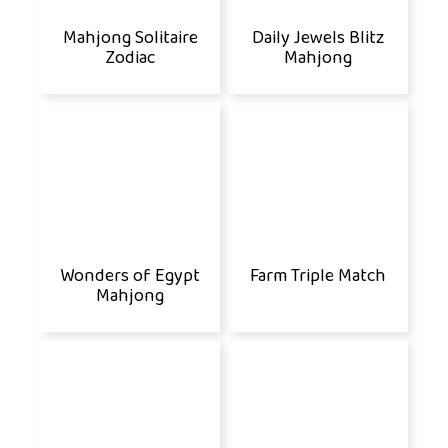
Mahjong Solitaire
Daily Jewels Blitz
Zodiac
Mahjong
Wonders of Egypt
Farm Triple Match
Mahjong