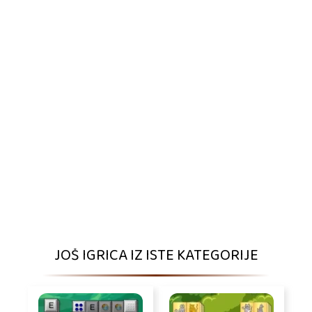
JOŠ IGRICA IZ ISTE KATEGORIJE