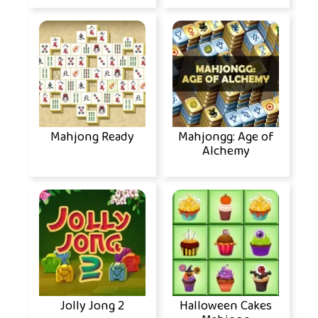
Mahjong Ready
Mahjongg: Age of
Alchemy
Jolly Jong 2
Halloween Cakes