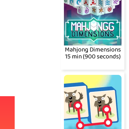
Mahjong Dimensions
15 min (900 seconds)