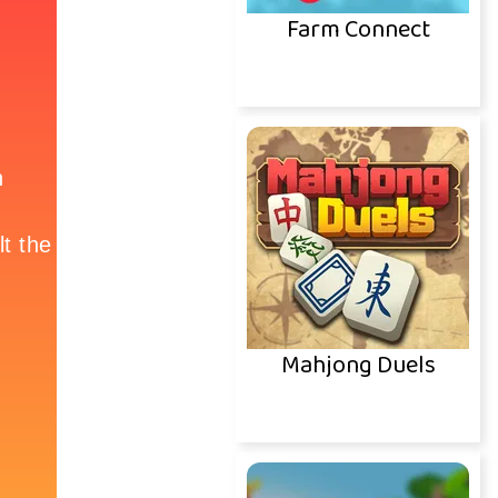
Farm Connect
Mahjong Duels