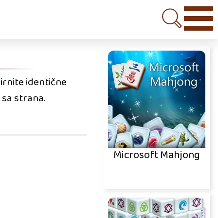
irnite identične
 sa strana.
Microsoft Mahjong