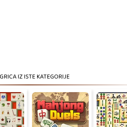
IGRICA IZ ISTE KATEGORIJE