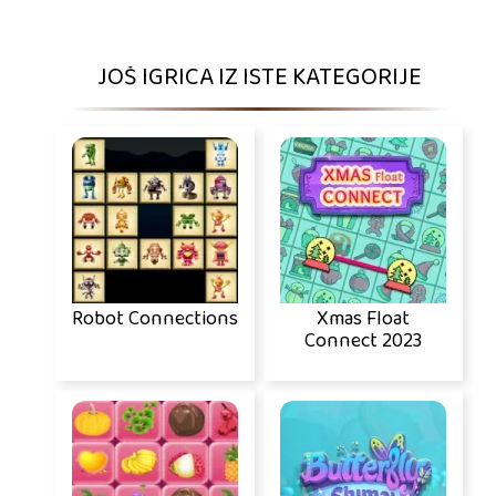
JOŠ IGRICA IZ ISTE KATEGORIJE
Robot Connections
Xmas Float
Connect 2023