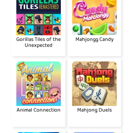
Gorillas Tiles of the
Mahjongg Candy
Unexpected
Animal Connection
Mahjong Duels