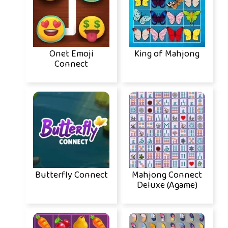
Onet Emoji
King of Mahjong
Connect
Butterfly Connect
Mahjong Connect
Deluxe (Agame)