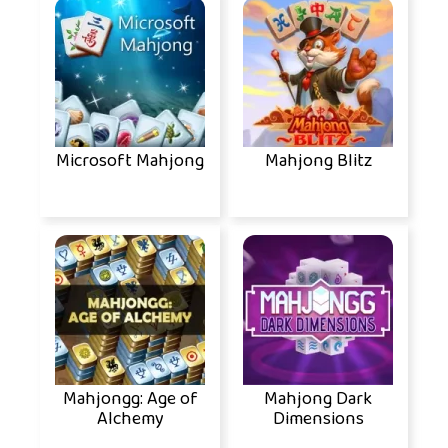
Microsoft Mahjong
Mahjong Blitz
Mahjongg: Age of
Mahjong Dark
Alchemy
Dimensions